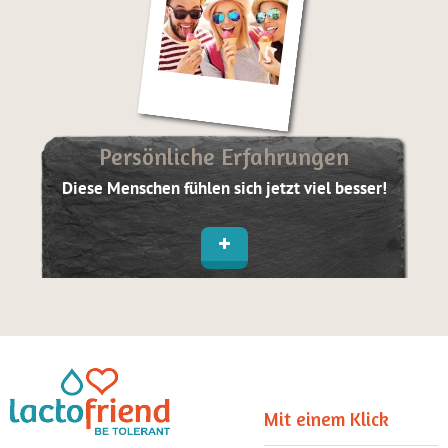
Persönliche Erfahrungen
Diese Menschen fühlen sich jetzt viel besser!
Mit einem Klick