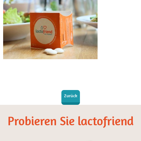
Zurück
Probieren Sie lactofriend