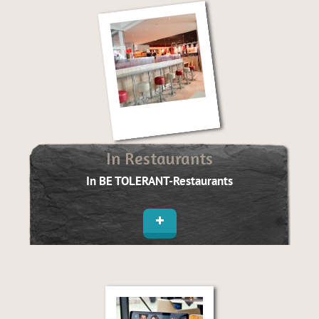
In Restaurants
In BE TOLERANT-Restaurants