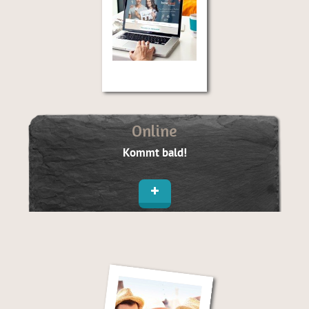
Online
Kommt bald!