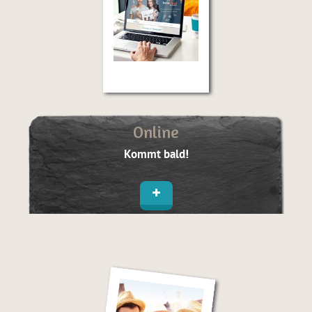
Online
Kommt bald!