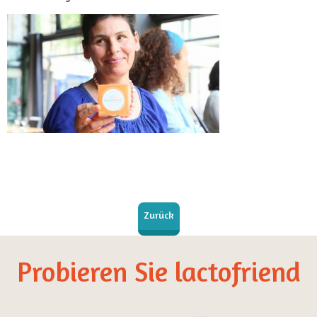
Zurück
Probieren Sie lactofriend