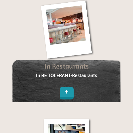
In Restaurants
In BE TOLERANT-Restaurants