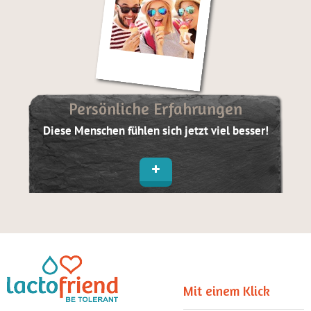
Persönliche Erfahrungen
Diese Menschen fühlen sich jetzt viel besser!
Mit einem Klick